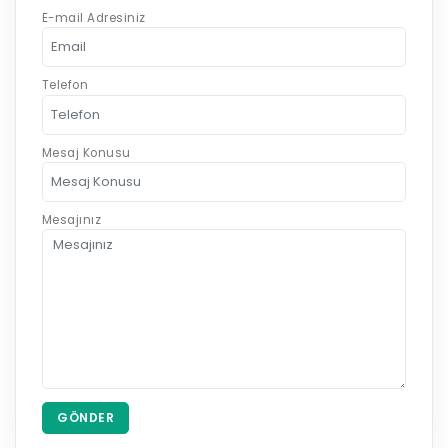
E-mail Adresiniz
Telefon
Mesaj Konusu
Mesajınız
GÖNDER