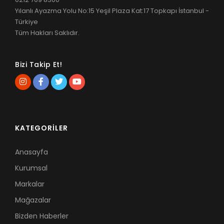
Yılanlı Ayazma Yolu No:15 Yeşil Plaza Kat:17 Topkapı İstanbul -
Türkiye
Tüm Hakları Saklıdır.
Bizi Takip Et!
KATEGORILER
Anasayfa
Kurumsal
Markalar
Mağazalar
Bizden Haberler