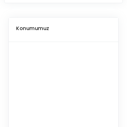
Konumumuz