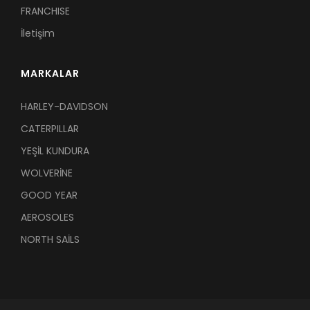
FRANCHISE
İletişim
MARKALAR
HARLEY-DAVIDSON
CATERPILLAR
YEŞİL KUNDURA
WOLVERİNE
GOOD YEAR
AEROSOLES
NORTH SAİLS